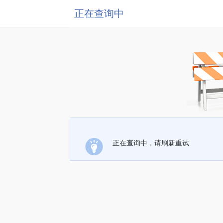
正在查询中
正在查询中，请刷新重试