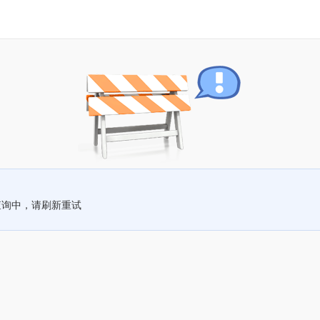
查询中，请刷新重试