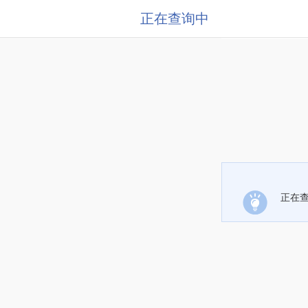
正在查询中
正在