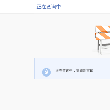
正在查询中
正在查询中，请刷新重试