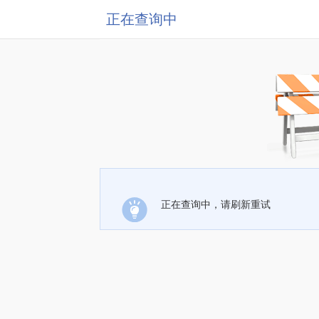
正在查询中
正在查询中，请刷新重试