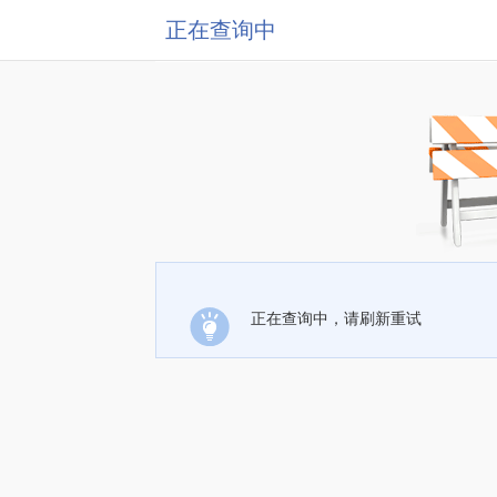
正在查询中
正在查询中，请刷新重试