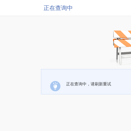
正在查询中
正在查询中，请刷新重试