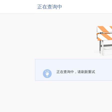
正在查询中
正在查询中，请刷新重试