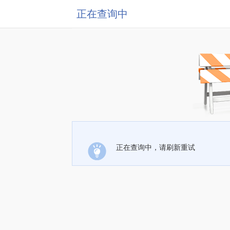
正在查询中
正在查询中，请刷新重试