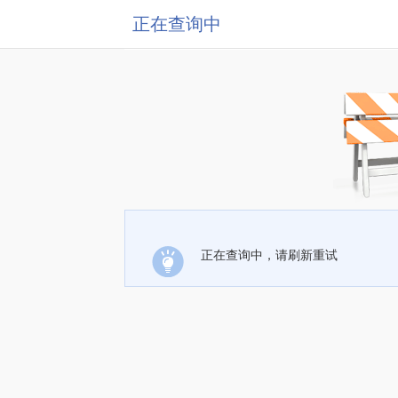
正在查询中
正在查询中，请刷新重试