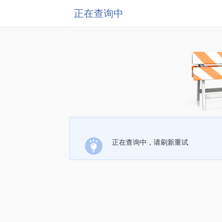
正在查询中
正在查询中，请刷新重试